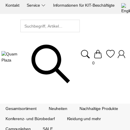
Kontakt
Service
Informationen für KIT-Beschäftigte
0
Gesamtsortiment
Neuheiten
Nachhaltige Produkte
Konferenz- und Bürobedarf
Kleidung und mehr
Campusleben
SALE