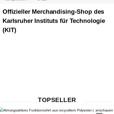
Offizieller Merchandising-Shop des
Karlsruher Instituts für Technologie
(KIT)
TOPSELLER
anschauen