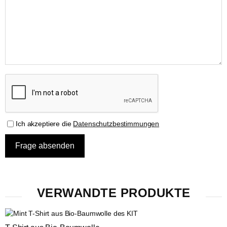
Ich akzeptiere die
Datenschutzbestimmungen
VERWANDTE PRODUKTE