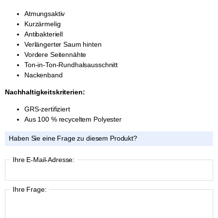
Atmungsaktiv
Kurzärmelig
Antibakteriell
Verlängerter Saum hinten
Vordere Seitennähte
Ton-in-Ton-Rundhalsausschnitt
Nackenband
Nachhaltigkeitskriterien:
GRS-zertifiziert
Aus 100 % recyceltem Polyester
Haben Sie eine Frage zu diesem Produkt?
Ihre E-Mail-Adresse:
Ihre Frage: