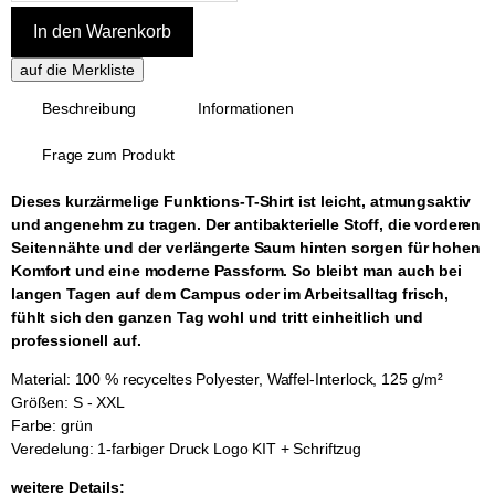
Beschreibung
Informationen
Frage zum Produkt
Dieses kurzärmelige Funktions-T-Shirt ist leicht, atmungsaktiv
und angenehm zu tragen. Der antibakterielle Stoff, die vorderen
Seitennähte und der verlängerte Saum hinten sorgen für hohen
Komfort und eine moderne Passform. So bleibt man auch bei
langen Tagen auf dem Campus oder im Arbeitsalltag frisch,
fühlt sich den ganzen Tag wohl und tritt einheitlich und
professionell auf.
Material: 100 % recyceltes Polyester, Waffel-Interlock, 125 g/m²
Größen: S - XXL
Farbe: grün
Veredelung: 1-farbiger Druck Logo KIT + Schriftzug
weitere Details: