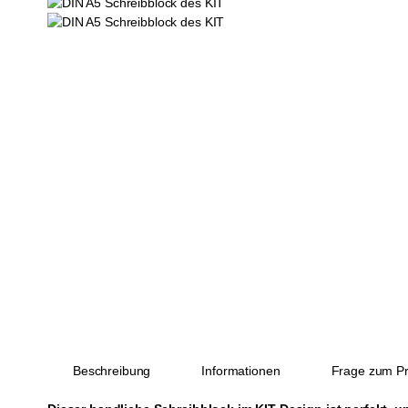
Beschreibung
Informationen
Frage zum Pr