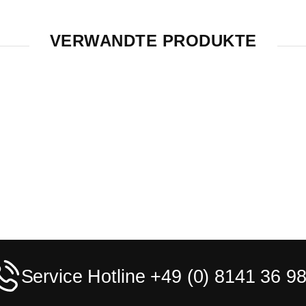
VERWANDTE PRODUKTE
Service Hotline +49 (0) 8141 36 98