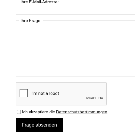
Ihre E-Mail-Adresse:
Ihre Frage:
Ich akzeptiere die
Datenschutzbestimmungen