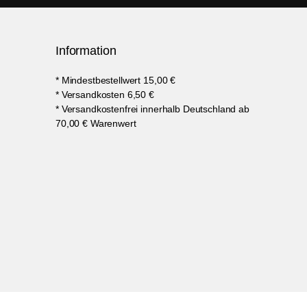
Information
* Mindestbestellwert 15,00 €
* Versandkosten 6,50 €
* Versandkostenfrei innerhalb Deutschland ab
70,00 € Warenwert