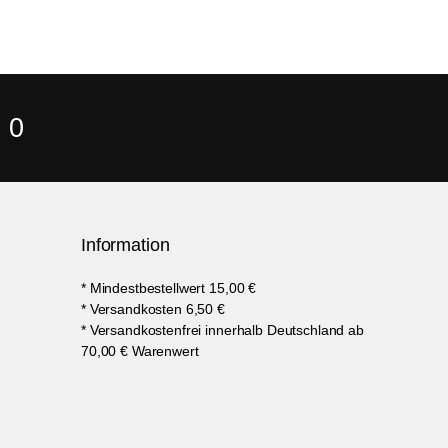
 0
Information
* Mindestbestellwert 15,00 €
* Versandkosten 6,50 €
* Versandkostenfrei innerhalb Deutschland ab
70,00 € Warenwert