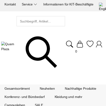
Kontakt
Service
Informationen für KIT-Beschäftigte
0
Gesamtsortiment
Neuheiten
Nachhaltige Produkte
Konferenz- und Bürobedarf
Kleidung und mehr
Campusleben
SALE